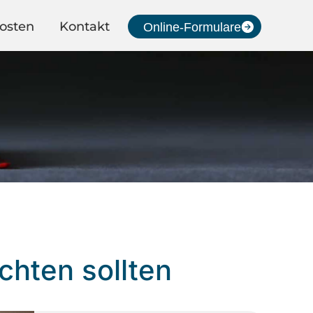
osten
Kontakt
Online-Formulare
chten sollten