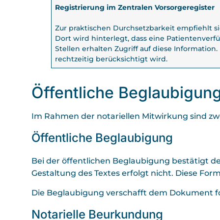
Registrierung im Zentralen Vorsorgeregister
Zur praktischen Durchsetzbarkeit empfiehlt s
Dort wird hinterlegt, dass eine Patientenverf
Stellen erhalten Zugriff auf diese Information.
rechtzeitig berücksichtigt wird.
Öffentliche Beglaubigun
Im Rahmen der notariellen Mitwirkung sind zw
Öffentliche Beglaubigung
Bei der öffentlichen Beglaubigung bestätigt de
Gestaltung des Textes erfolgt nicht. Diese Form
Die Beglaubigung verschafft dem Dokument form
Notarielle Beurkundung