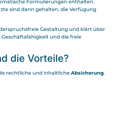
lematische Formulierungen enthalten.
zte sind dann gehalten, die Verfügung
widerspruchsfreie Gestaltung und klärt über
Geschäftsfähigkeit und die freie
d die Vorteile?
e rechtliche und inhaltliche
Absicherung
.