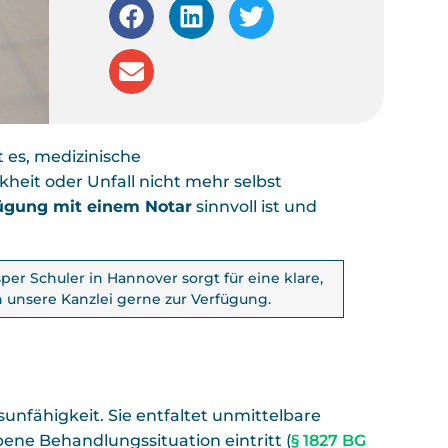
 es, medizinische
heit oder Unfall nicht mehr selbst
ügung mit einem Notar
sinnvoll ist und
er Schuler in Hannover sorgt für eine klare,
 unsere Kanzlei gerne zur Verfügung.
unfähigkeit. Sie entfaltet unmittelbare
ene Behandlungssituation eintritt (
§ 1827 BG