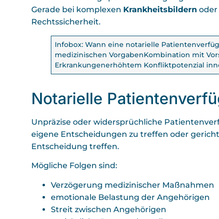
Gerade bei komplexen
Krankheitsbildern
oder 
Rechtssicherheit.
Infobox: Wann eine notarielle Patientenverfü
medizinischen VorgabenKombination mit Vo
Erkrankungenerhöhtem Konfliktpotenzial inn
Notarielle Patientenverf
Unpräzise oder widersprüchliche Patientenver
eigene Entscheidungen zu treffen oder gericht
Entscheidung treffen.
Mögliche Folgen sind:
Verzögerung medizinischer Maßnahmen
emotionale Belastung der Angehörigen
Streit zwischen Angehörigen