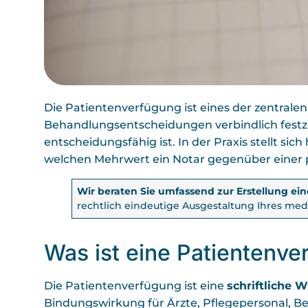
Die Patientenverfügung ist eines der zentralen
Behandlungsentscheidungen verbindlich festzul
entscheidungsfähig ist. In der Praxis stellt sich
welchen Mehrwert ein Notar gegenüber einer p
Wir beraten Sie umfassend zur Erstellung ein
rechtlich eindeutige Ausgestaltung Ihres med
Was ist eine Patientenv
Die Patientenverfügung ist eine
schriftliche 
Bindungswirkung für Ärzte, Pflegepersonal, Be