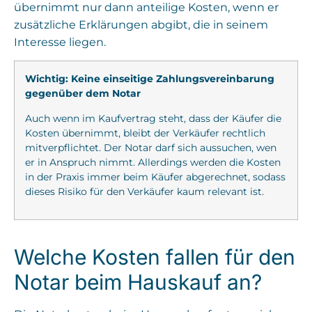
übernimmt nur dann anteilige Kosten, wenn er
zusätzliche Erklärungen abgibt, die in seinem
Interesse liegen.
Wichtig: Keine einseitige Zahlungsvereinbarung
gegenüber dem Notar
Auch wenn im Kaufvertrag steht, dass der Käufer die
Kosten übernimmt, bleibt der Verkäufer rechtlich
mitverpflichtet. Der Notar darf sich aussuchen, wen
er in Anspruch nimmt. Allerdings werden die Kosten
in der Praxis immer beim Käufer abgerechnet, sodass
dieses Risiko für den Verkäufer kaum relevant ist.
Welche Kosten fallen für den
Notar beim Hauskauf an?