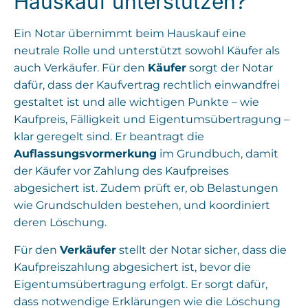
Hauskauf unterstützen?
Ein Notar übernimmt beim Hauskauf eine
neutrale Rolle und unterstützt sowohl Käufer als
auch Verkäufer. Für den
Käufer
sorgt der Notar
dafür, dass der Kaufvertrag rechtlich einwandfrei
gestaltet ist und alle wichtigen Punkte – wie
Kaufpreis, Fälligkeit und Eigentumsübertragung –
klar geregelt sind. Er beantragt die
Auflassungsvormerkung
im Grundbuch, damit
der Käufer vor Zahlung des Kaufpreises
abgesichert ist. Zudem prüft er, ob Belastungen
wie Grundschulden bestehen, und koordiniert
deren Löschung.
Für den
Verkäufer
stellt der Notar sicher, dass die
Kaufpreiszahlung abgesichert ist, bevor die
Eigentumsübertragung erfolgt. Er sorgt dafür,
dass notwendige Erklärungen wie die Löschung