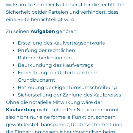
wirksam zu sein. Der Notar sorgt für die rechtliche
Sicherheit beider Parteien und verhindert, dass
eine Seite benachteiligt wird.
Zu seinen
Aufgaben
gehören:
Erstellung des Kaufvertragsentwurfs
Prüfung der rechtlichen
Rahmenbedingungen
Beurkundung des Kaufvertrags
Einreichung der Unterlagen beim
Grundbuchamt
Betreuung der Eigentumsumschreibung
Sicherstellung der Zahlung des Kaufpreises
Ohne die notarielle Mitwirkung wäre der
Kaufvertrag
nicht gültig. Der Notar übernimmt
also nicht nur eine formelle Funktion, sondern
gewährleistet Transparenz, Rechtssicherheit und
die Einhaltung gesetzlicher Vorschriften beim