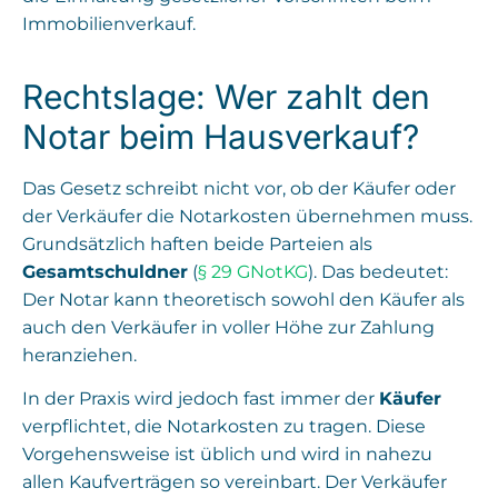
Immobilienverkauf.
Rechtslage: Wer zahlt den
Notar beim Hausverkauf?
Das Gesetz schreibt nicht vor, ob der Käufer oder
der Verkäufer die Notarkosten übernehmen muss.
Grundsätzlich haften beide Parteien als
Gesamtschuldner
(
§ 29 GNotKG
). Das bedeutet:
Der Notar kann theoretisch sowohl den Käufer als
auch den Verkäufer in voller Höhe zur Zahlung
heranziehen.
In der Praxis wird jedoch fast immer der
Käufer
verpflichtet, die Notarkosten zu tragen. Diese
Vorgehensweise ist üblich und wird in nahezu
allen Kaufverträgen so vereinbart. Der Verkäufer