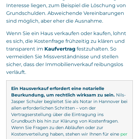
Interesse liegen, zum Beispiel die Löschung von
Grundschulden. Abweichende Vereinbarungen
sind möglich, aber eher die Ausnahme.
Wenn Sie ein Haus verkaufen oder kaufen, lohnt
es sich, die Kostenfrage frühzeitig zu klären und
transparent im
Kaufvertrag
festzuhalten. So
vermeiden Sie Missverständnisse und stellen
sicher, dass der Immobilienverkauf reibungslos
verläuft.
Ein Hausverkauf erfordert eine notarielle
Beurkundung, um rechtlich wirksam zu sein.
Nils-
Jasper Schuler begleitet Sie als Notar in Hannover bei
allen erforderlichen Schritten – von der
Vertragserstellung über die Eintragung ins
Grundbuch bis hin zur Klärung von Kostenfragen.
Wenn Sie Fragen zu den Abläufen oder zur
Kostenverteilung haben, stehen wir Ihnen für eine
per