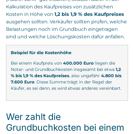
Kalkulation des Kaufpreises von zusätzlichen
Kosten in Höhe von
1,2 bis 1,9 % des Kaufpreises
ausgehen sollten. Verkäufer sollten prüfen, welche
Belastungen noch im Grundbuch eingetragen
sind und welche Löschungskosten dafür anfallen.
Beispiel für die Kostenhöhe
Bei einem Kaufpreis von
400.000 Euro
liegen die
Notar- und Grundbuchkosten insgesamt bei etwa
1,2
% bis 1,9 % des Kaufpreises
, also ungefähr
4.800 bis
7.600 Euro
. Diese Summe trägt in der Regel der
Käufer, es sei denn, es wird etwas anderes vereinbart.
Wer zahlt die
Grundbuchkosten bei einem