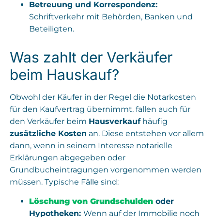
Betreuung und Korrespondenz:
Schriftverkehr mit Behörden, Banken und
Beteiligten.
Was zahlt der Verkäufer
beim Hauskauf?
Obwohl der Käufer in der Regel die Notarkosten
für den Kaufvertrag übernimmt, fallen auch für
den Verkäufer beim
Hausverkauf
häufig
zusätzliche Kosten
an. Diese entstehen vor allem
dann, wenn in seinem Interesse notarielle
Erklärungen abgegeben oder
Grundbucheintragungen vorgenommen werden
müssen. Typische Fälle sind:
Löschung von Grundschulden
oder
Hypotheken:
Wenn auf der Immobilie noch