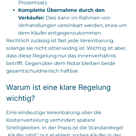
Prozentsatz.
Komplette Übernahme durch den
Verkäufer:
Dies kann im Rahmen von
Verhandlungen vereinbart werden, etwa um
dem Käufer entgegenzukommen.
Rechtlich zulässig ist fast jede Vereinbarung,
solange sie nicht sittenwidrig ist. Wichtig ist aber,
dass diese Regelung nur das Innenverhältnis
betrifft. Gegenüber dem Notar bleiben beide
gesamtschuldnerisch haftbar.
Warum ist eine klare Regelung
wichtig?
Eine eindeutige Vereinbarung über die
Kostenverteilung verhindert spätere
Streitigkeiten. In der Praxis ist die Standardregel
„Käufer zahlt“ gut etabliert, sodass Käufer in der