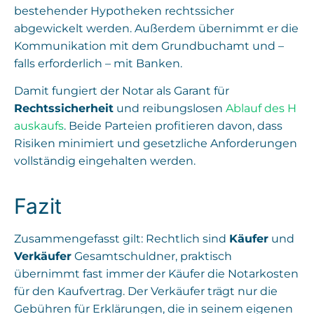
bestehender Hypotheken rechtssicher
abgewickelt werden. Außerdem übernimmt er die
Kommunikation mit dem Grundbuchamt und –
falls erforderlich – mit Banken.
Damit fungiert der Notar als Garant für
Rechtssicherheit
und reibungslosen
Ablauf des H
auskaufs
. Beide Parteien profitieren davon, dass
Risiken minimiert und gesetzliche Anforderungen
vollständig eingehalten werden.
Fazit
Zusammengefasst gilt: Rechtlich sind
Käufer
und
Verkäufer
Gesamtschuldner, praktisch
übernimmt fast immer der Käufer die Notarkosten
für den Kaufvertrag. Der Verkäufer trägt nur die
Gebühren für Erklärungen, die in seinem eigenen