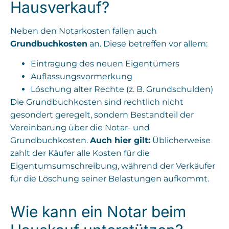
Hausverkauf?
Neben den Notarkosten fallen auch
Grundbuchkosten
an. Diese betreffen vor allem:
Eintragung des neuen Eigentümers
Auflassungsvormerkung
Löschung alter Rechte (z. B. Grundschulden)
Die Grundbuchkosten sind rechtlich nicht
gesondert geregelt, sondern Bestandteil der
Vereinbarung über die Notar- und
Grundbuchkosten.
Auch hier gilt:
Üblicherweise
zahlt der Käufer alle Kosten für die
Eigentumsumschreibung, während der Verkäufer
für die Löschung seiner Belastungen aufkommt.
Wie kann ein Notar beim