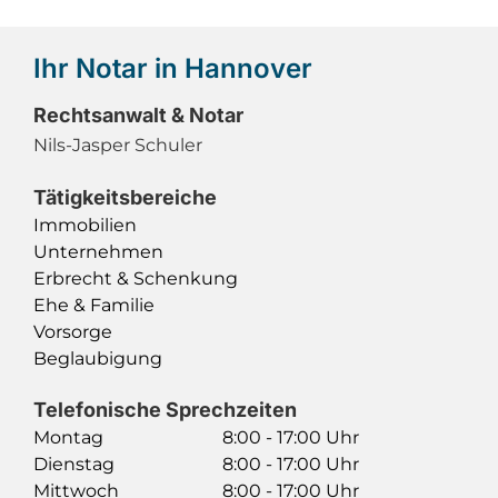
Ihr Notar in Hannover
Rechtsanwalt & Notar
Nils-Jasper Schuler
Tätigkeitsbereiche
Immobilien
Unternehmen
Erbrecht & Schenkung
Ehe & Familie
Vorsorge
Beglaubigung
Telefonische Sprechzeiten
Montag
8:00 - 17:00 Uhr
Dienstag
8:00 - 17:00 Uhr
Mittwoch
8:00 - 17:00 Uhr