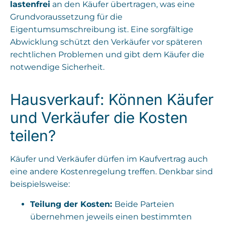
lastenfrei
an den Käufer übertragen, was eine
Grundvoraussetzung für die
Eigentumsumschreibung ist. Eine sorgfältige
Abwicklung schützt den Verkäufer vor späteren
rechtlichen Problemen und gibt dem Käufer die
notwendige Sicherheit.
Hausverkauf: Können Käufer
und Verkäufer die Kosten
teilen?
Käufer und Verkäufer dürfen im Kaufvertrag auch
eine andere Kostenregelung treffen. Denkbar sind
beispielsweise:
Teilung der Kosten:
Beide Parteien
übernehmen jeweils einen bestimmten