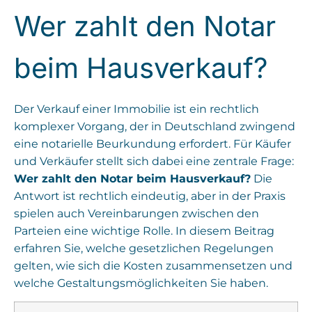
Wer zahlt den Notar
beim Hausverkauf?
Der Verkauf einer Immobilie ist ein rechtlich
komplexer Vorgang, der in Deutschland zwingend
eine notarielle Beurkundung erfordert. Für Käufer
und Verkäufer stellt sich dabei eine zentrale Frage:
Wer zahlt den Notar beim Hausverkauf?
Die
Antwort ist rechtlich eindeutig, aber in der Praxis
spielen auch Vereinbarungen zwischen den
Parteien eine wichtige Rolle. In diesem Beitrag
erfahren Sie, welche gesetzlichen Regelungen
gelten, wie sich die Kosten zusammensetzen und
welche Gestaltungsmöglichkeiten Sie haben.