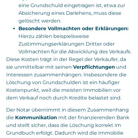
eine Grundschuld eingetragen ist, etwa zur
Absicherung eines Darlehens, muss diese
gelöscht werden.
Besondere Vollmachten oder Erklärungen:
Hierzu zählen beispielsweise
Zustimmungserklärungen Dritter oder
Vollmachten für die Abwicklung des Verkaufs.
Diese Kosten trägt in der Regel der Verkäufer, da
sie unmittelbar mit seinen
Verpflichtungen
und
Interessen zusammenhängen. Insbesondere die
Löschung von Grundschulden ist ein häufiger
Kostenpunkt, weil die meisten Immobilien vor
dem Verkauf noch durch Kredite belastet sind.
Der Notar übernimmt in diesem Zusammenhang
die
Kommunikation
mit der finanzierenden Bank
und stellt sicher, dass die Löschung korrekt im
Grundbuch erfolgt. Dadurch wird die Immobilie