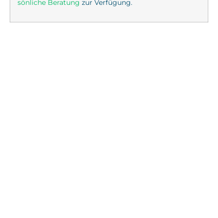
sönliche Beratung
zur Verfügung.