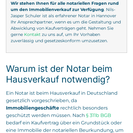
Wir stehen Ihnen für alle notariellen Fragen rund
um den Immobilienverkauf zur Verfügung
. Nils-
Jasper Schuler ist als erfahrener Notar in Hannover
Ihr Ansprechpartner, wenn es um die Gestaltung und
Abwicklung von Kaufverträgen geht. Nehmen Sie
gerne
Kontakt
zu uns auf, um Ihr Vorhaben
zuverlässig und gesetzeskonform umzusetzen.
Warum ist der Notar beim
Hausverkauf notwendig?
Ein Notar ist beim Hausverkauf in Deutschland
gesetzlich vorgeschrieben, da
Immobiliengeschäfte
rechtlich besonders
geschützt werden müssen. Nach
§ 311b BGB
bedarf ein Kaufvertrag über ein Grundstück oder
eine Immobilie der notariellen Beurkundung, um