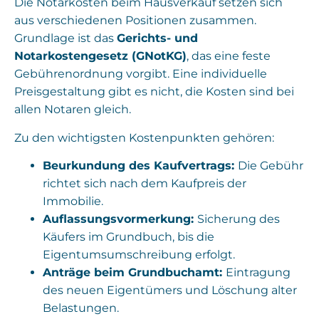
Die Notarkosten beim Hausverkauf setzen sich
aus verschiedenen Positionen zusammen.
Grundlage ist das
Gerichts- und
Notarkostengesetz (GNotKG)
, das eine feste
Gebührenordnung vorgibt. Eine individuelle
Preisgestaltung gibt es nicht, die Kosten sind bei
allen Notaren gleich.
Zu den wichtigsten Kostenpunkten gehören:
Beurkundung des Kaufvertrags:
Die Gebühr
richtet sich nach dem Kaufpreis der
Immobilie.
Auflassungsvormerkung:
Sicherung des
Käufers im Grundbuch, bis die
Eigentumsumschreibung erfolgt.
Anträge beim Grundbuchamt:
Eintragung
des neuen Eigentümers und Löschung alter
Belastungen.